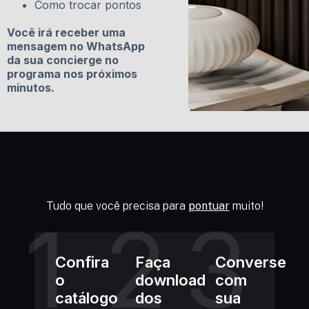
Como trocar pontos
Você irá receber uma
mensagem no WhatsApp
da sua concierge no
programa nos próximos
minutos.
Tudo que você precisa para
pontuar
muito!
Confira
Faça
Converse
o
download
com
catálogo
dos
sua